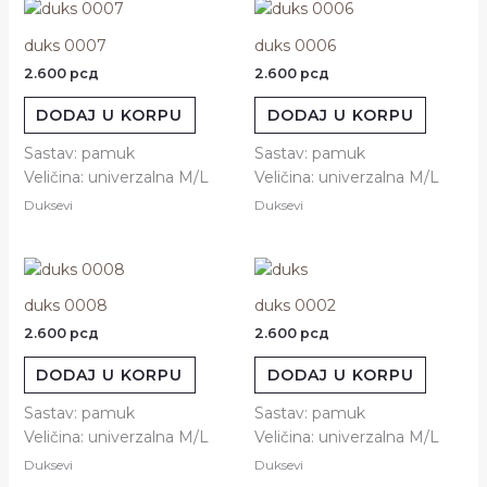
duks 0007
duks 0006
2.600
рсд
2.600
рсд
DODAJ U KORPU
DODAJ U KORPU
Sastav: pamuk
Sastav: pamuk
Veličina: univerzalna M/L
Veličina: univerzalna M/L
Duksevi
Duksevi
duks 0008
duks 0002
2.600
рсд
2.600
рсд
DODAJ U KORPU
DODAJ U KORPU
Sastav: pamuk
Sastav: pamuk
Veličina: univerzalna M/L
Veličina: univerzalna M/L
Duksevi
Duksevi