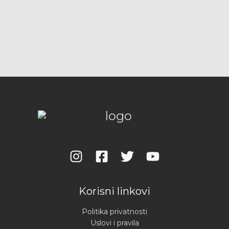
Korisni linkovi
Politika privatnosti
Uslovi i pravila